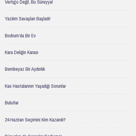
Vertigo Değil, Bu Süreyya!
Yazılım Savaşları Başladı!
Bodrum’da Bir Ev
Kara Deliğin Karası
Bembeyaz Bir Aydınlık
Kas Hastalarının Yaşadığı Sorunlar
Bulutlar
24 Haziran Seçimini Kim Kazandı?