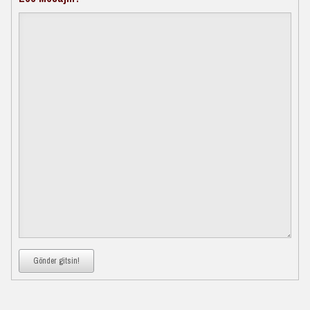
Gönder gitsin!