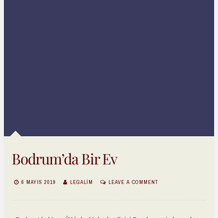
Bodrum’da Bir Ev
6 MAYIS 2019
LEGALIM
LEAVE A COMMENT