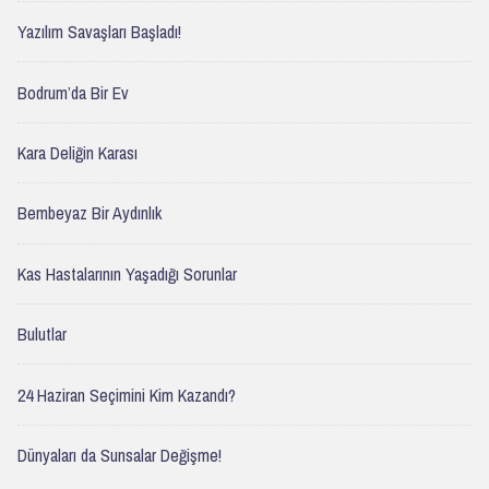
Yazılım Savaşları Başladı!
Bodrum’da Bir Ev
Kara Deliğin Karası
Bembeyaz Bir Aydınlık
Kas Hastalarının Yaşadığı Sorunlar
Bulutlar
24 Haziran Seçimini Kim Kazandı?
Dünyaları da Sunsalar Değişme!