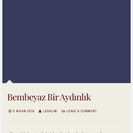
Bembeyaz Bir Aydınlık
8 NISAN 2019
LEGALIM
LEAVE A COMMENT